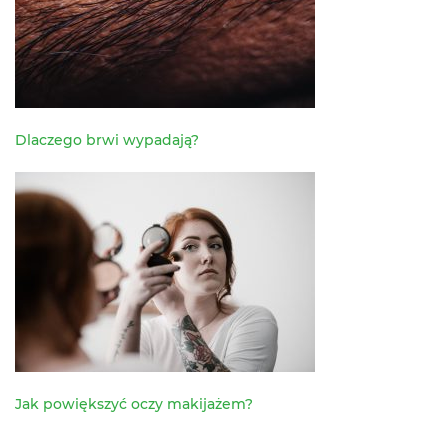
Dlaczego brwi wypadają?
Jak powiększyć oczy makijażem?