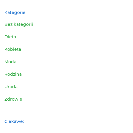
Kategorie
Bez kategorii
Dieta
Kobieta
Moda
Rodzina
Uroda
Zdrowie
Ciekawe: