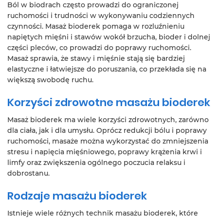
Ból w biodrach często prowadzi do ograniczonej
ruchomości i trudności w wykonywaniu codziennych
czynności. Masaż bioderek pomaga w rozluźnieniu
napiętych mięśni i stawów wokół brzucha, bioder i dolnej
części pleców, co prowadzi do poprawy ruchomości.
Masaż sprawia, że stawy i mięśnie stają się bardziej
elastyczne i łatwiejsze do poruszania, co przekłada się na
większą swobodę ruchu.
Korzyści zdrowotne masażu bioderek
Masaż bioderek ma wiele korzyści zdrowotnych, zarówno
dla ciała, jak i dla umysłu. Oprócz redukcji bólu i poprawy
ruchomości, masaże można wykorzystać do zmniejszenia
stresu i napięcia mięśniowego, poprawy krążenia krwi i
limfy oraz zwiększenia ogólnego poczucia relaksu i
dobrostanu.
Rodzaje masażu bioderek
Istnieje wiele różnych technik masażu bioderek, które