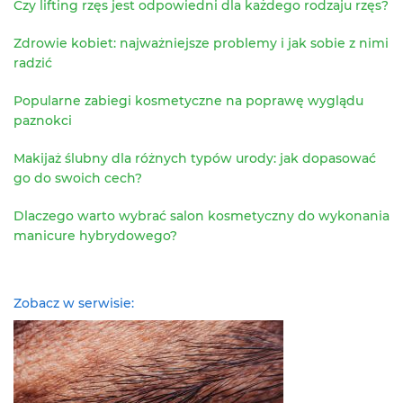
Czy lifting rzęs jest odpowiedni dla każdego rodzaju rzęs?
Zdrowie kobiet: najważniejsze problemy i jak sobie z nimi
radzić
Popularne zabiegi kosmetyczne na poprawę wyglądu
paznokci
Makijaż ślubny dla różnych typów urody: jak dopasować
go do swoich cech?
Dlaczego warto wybrać salon kosmetyczny do wykonania
manicure hybrydowego?
Zobacz w serwisie: