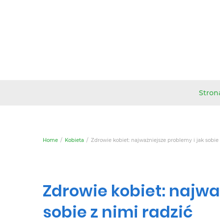
Stron
Home
Kobieta
Zdrowie kobiet: najważniejsze problemy i jak sobie 
Zdrowie kobiet: najwa
sobie z nimi radzić