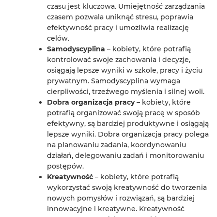
czasu jest kluczowa. Umiejętność zarządzania
czasem pozwala uniknąć stresu, poprawia
efektywność pracy i umożliwia realizację
celów.
Samodyscyplina
– kobiety, które potrafią
kontrolować swoje zachowania i decyzje,
osiągają lepsze wyniki w szkole, pracy i życiu
prywatnym. Samodyscyplina wymaga
cierpliwości, trzeźwego myślenia i silnej woli.
Dobra organizacja pracy
– kobiety, które
potrafią organizować swoją pracę w sposób
efektywny, są bardziej produktywne i osiągają
lepsze wyniki. Dobra organizacja pracy polega
na planowaniu zadania, koordynowaniu
działań, delegowaniu zadań i monitorowaniu
postępów.
Kreatywność
– kobiety, które potrafią
wykorzystać swoją kreatywność do tworzenia
nowych pomysłów i rozwiązań, są bardziej
innowacyjne i kreatywne. Kreatywność