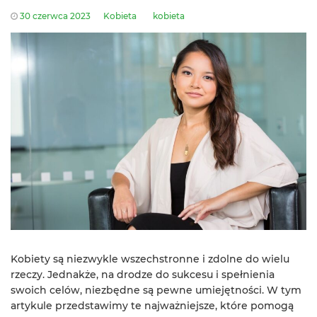
30 czerwca 2023
Kobieta
kobieta
Kobiety są niezwykle wszechstronne i zdolne do wielu
rzeczy. Jednakże, na drodze do sukcesu i spełnienia
swoich celów, niezbędne są pewne umiejętności. W tym
artykule przedstawimy te najważniejsze, które pomogą