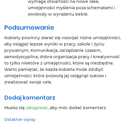
wymaga otwartości na nowe idee,
umiejętności myślenia poza schematami i
swobody w wyrażaniu siebie.
Podsumowanie
Kobiety powinny starać się rozwijać różne umiejętności,
aby osiągać lepsze wyniki w pracy, szkole i życiu
prywatnym. Komunikacja, zarządzanie czasem,
samodyscyplina, dobra organizacja pracy i kreatywność
to tylko niektóre z umiejętności, które są niezbędne.
Warto pamiętać, że każda kobieta może zdobyć
umiejętności, które pozwolą jej osiągnąć sukces i
zrealizować swoje cele.
Dodaj komentarz
Musisz się
zalogować
, aby móc dodać komentarz.
Ostatnie wpisy