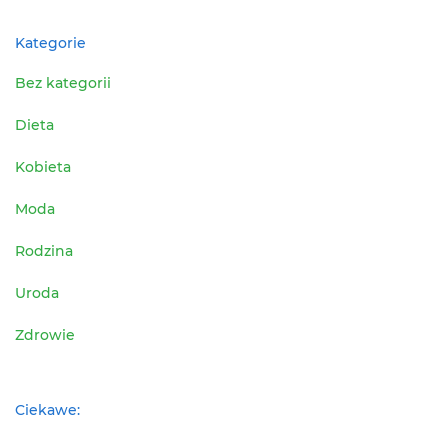
Kategorie
Bez kategorii
Dieta
Kobieta
Moda
Rodzina
Uroda
Zdrowie
Ciekawe: