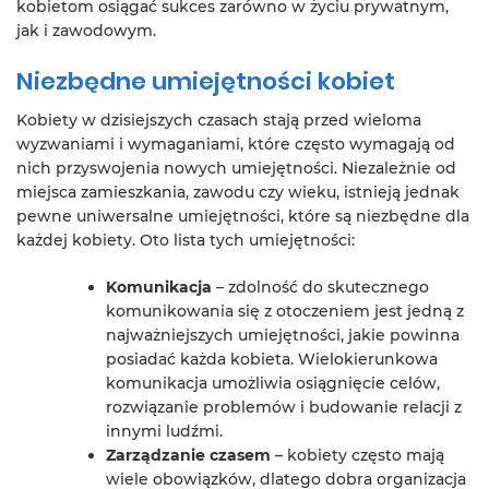
kobietom osiągać sukces zarówno w życiu prywatnym,
jak i zawodowym.
Niezbędne umiejętności kobiet
Kobiety w dzisiejszych czasach stają przed wieloma
wyzwaniami i wymaganiami, które często wymagają od
nich przyswojenia nowych umiejętności. Niezależnie od
miejsca zamieszkania, zawodu czy wieku, istnieją jednak
pewne uniwersalne umiejętności, które są niezbędne dla
każdej kobiety. Oto lista tych umiejętności:
Komunikacja
– zdolność do skutecznego
komunikowania się z otoczeniem jest jedną z
najważniejszych umiejętności, jakie powinna
posiadać każda kobieta. Wielokierunkowa
komunikacja umożliwia osiągnięcie celów,
rozwiązanie problemów i budowanie relacji z
innymi ludźmi.
Zarządzanie czasem
– kobiety często mają
wiele obowiązków, dlatego dobra organizacja