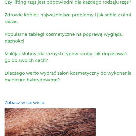
Czy lifting rzęs jest odpowiedni dla każdego rodzaju rzęs?
Zdrowie kobiet: najważniejsze problemy i jak sobie z nimi
radzić
Popularne zabiegi kosmetyczne na poprawę wyglądu
paznokci
Makijaż ślubny dla różnych typów urody: jak dopasować
go do swoich cech?
Dlaczego warto wybrać salon kosmetyczny do wykonania
manicure hybrydowego?
Zobacz w serwisie: