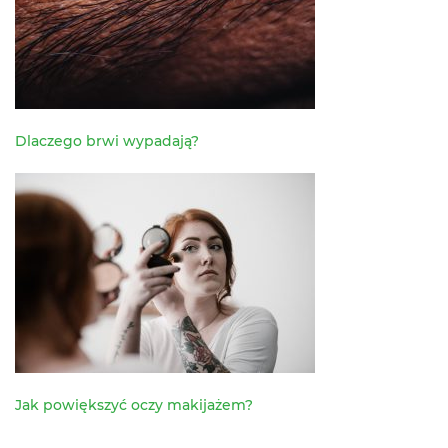
Dlaczego brwi wypadają?
Jak powiększyć oczy makijażem?