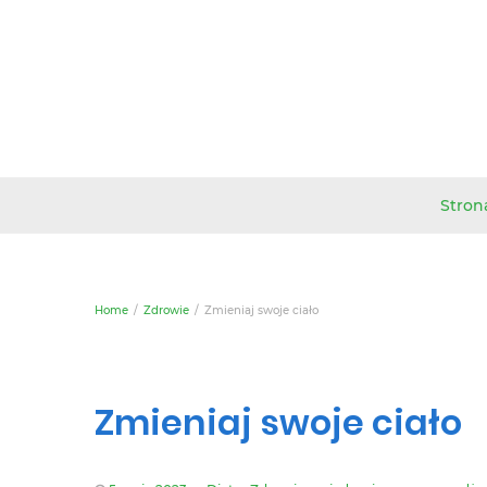
Stron
Home
Zdrowie
Zmieniaj swoje ciało
Zmieniaj swoje ciało