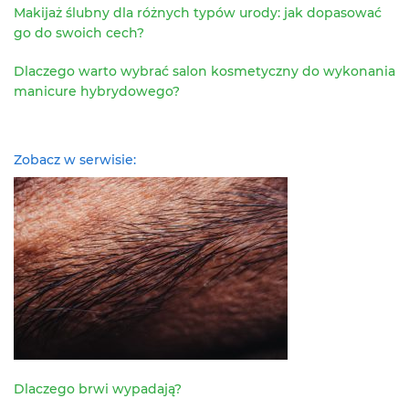
Makijaż ślubny dla różnych typów urody: jak dopasować
go do swoich cech?
Dlaczego warto wybrać salon kosmetyczny do wykonania
manicure hybrydowego?
Zobacz w serwisie:
Dlaczego brwi wypadają?