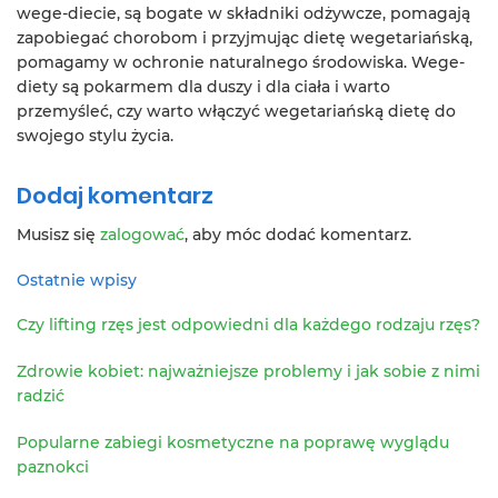
wege-diecie, są bogate w składniki odżywcze, pomagają
zapobiegać chorobom i przyjmując dietę wegetariańską,
pomagamy w ochronie naturalnego środowiska. Wege-
diety są pokarmem dla duszy i dla ciała i warto
przemyśleć, czy warto włączyć wegetariańską dietę do
swojego stylu życia.
Dodaj komentarz
Musisz się
zalogować
, aby móc dodać komentarz.
Ostatnie wpisy
Czy lifting rzęs jest odpowiedni dla każdego rodzaju rzęs?
Zdrowie kobiet: najważniejsze problemy i jak sobie z nimi
radzić
Popularne zabiegi kosmetyczne na poprawę wyglądu
paznokci