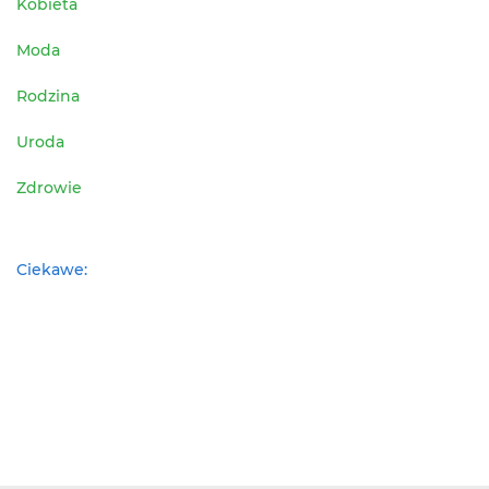
Kobieta
Moda
Rodzina
Uroda
Zdrowie
Ciekawe: