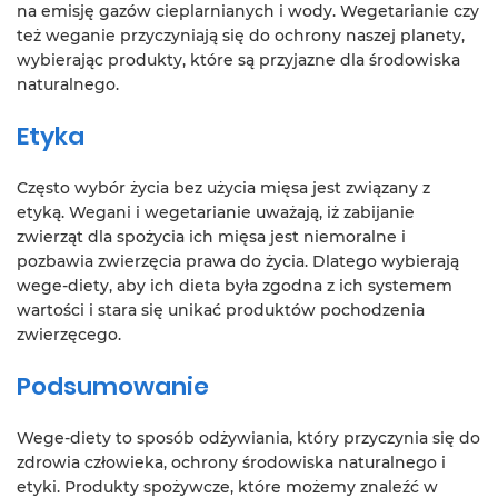
na emisję gazów cieplarnianych i wody. Wegetarianie czy
też weganie przyczyniają się do ochrony naszej planety,
wybierając produkty, które są przyjazne dla środowiska
naturalnego.
Etyka
Często wybór życia bez użycia mięsa jest związany z
etyką. Wegani i wegetarianie uważają, iż zabijanie
zwierząt dla spożycia ich mięsa jest niemoralne i
pozbawia zwierzęcia prawa do życia. Dlatego wybierają
wege-diety, aby ich dieta była zgodna z ich systemem
wartości i stara się unikać produktów pochodzenia
zwierzęcego.
Podsumowanie
Wege-diety to sposób odżywiania, który przyczynia się do
zdrowia człowieka, ochrony środowiska naturalnego i
etyki. Produkty spożywcze, które możemy znaleźć w