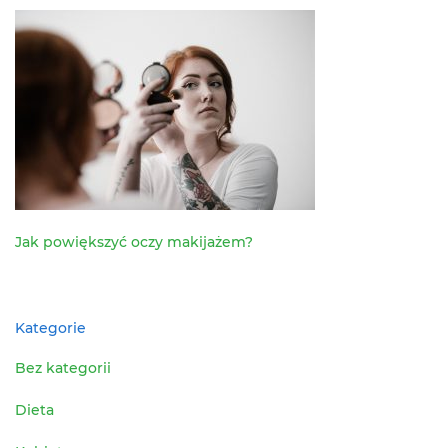
Jak powiększyć oczy makijażem?
Kategorie
Bez kategorii
Dieta