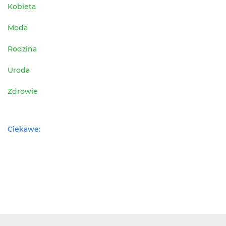
Kobieta
Moda
Rodzina
Uroda
Zdrowie
Ciekawe: