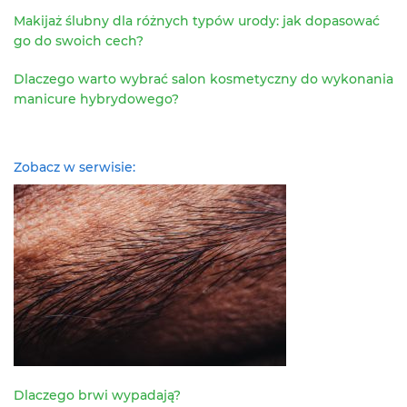
Makijaż ślubny dla różnych typów urody: jak dopasować
go do swoich cech?
Dlaczego warto wybrać salon kosmetyczny do wykonania
manicure hybrydowego?
Zobacz w serwisie:
Dlaczego brwi wypadają?