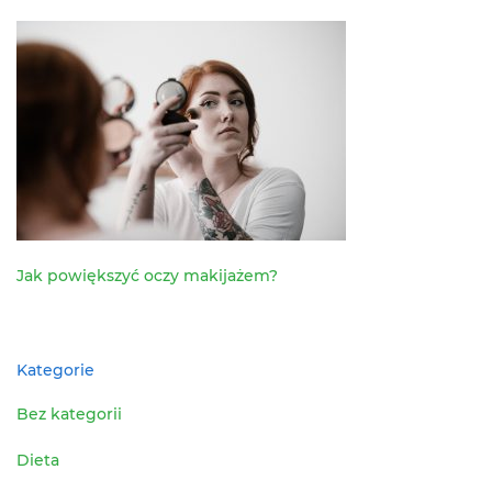
Jak powiększyć oczy makijażem?
Kategorie
Bez kategorii
Dieta