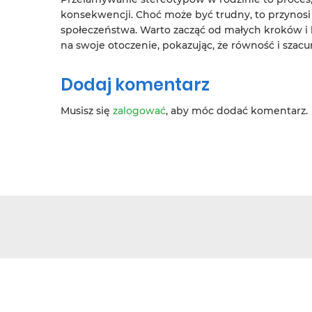
konsekwencji. Choć może być trudny, to przynosi w
społeczeństwa. Warto zacząć od małych kroków 
na swoje otoczenie, pokazując, że równość i sza
Dodaj komentarz
Musisz się
zalogować
, aby móc dodać komentarz.