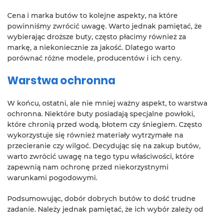
Cena i marka butów to kolejne aspekty, na które
powinniśmy zwrócić uwagę. Warto jednak pamiętać, że
wybierając droższe buty, często płacimy również za
markę, a niekoniecznie za jakość. Dlatego warto
porównać różne modele, producentów i ich ceny.
Warstwa ochronna
W końcu, ostatni, ale nie mniej ważny aspekt, to warstwa
ochronna. Niektóre buty posiadają specjalne powłoki,
które chronią przed wodą, błotem czy śniegiem. Często
wykorzystuje się również materiały wytrzymałe na
przecieranie czy wilgoć. Decydując się na zakup butów,
warto zwrócić uwagę na tego typu właściwości, które
zapewnią nam ochronę przed niekorzystnymi
warunkami pogodowymi.
Podsumowując, dobór dobrych butów to dość trudne
zadanie. Należy jednak pamiętać, że ich wybór zależy od