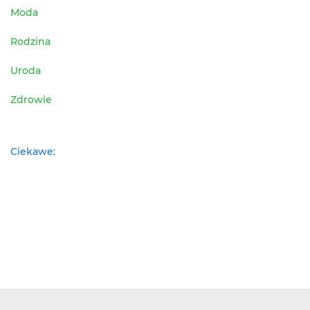
Moda
Rodzina
Uroda
Zdrowie
Ciekawe: