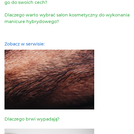
go do swoich cech?
Dlaczego warto wybrać salon kosmetyczny do wykonania
manicure hybrydowego?
Zobacz w serwisie:
Dlaczego brwi wypadają?