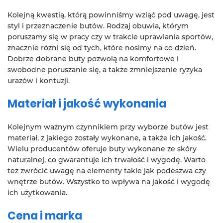
Kolejną kwestią, którą powinniśmy wziąć pod uwagę, jest
styl i przeznaczenie butów. Rodzaj obuwia, którym
poruszamy się w pracy czy w trakcie uprawiania sportów,
znacznie różni się od tych, które nosimy na co dzień.
Dobrze dobrane buty pozwolą na komfortowe i
swobodne poruszanie się, a także zmniejszenie ryzyka
urazów i kontuzji.
Materiał i jakość wykonania
Kolejnym ważnym czynnikiem przy wyborze butów jest
materiał, z jakiego zostały wykonane, a także ich jakość.
Wielu producentów oferuje buty wykonane ze skóry
naturalnej, co gwarantuje ich trwałość i wygodę. Warto
też zwrócić uwagę na elementy takie jak podeszwa czy
wnętrze butów. Wszystko to wpływa na jakość i wygodę
ich użytkowania.
Cena i marka