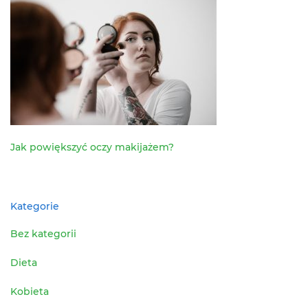
Jak powiększyć oczy makijażem?
Kategorie
Bez kategorii
Dieta
Kobieta