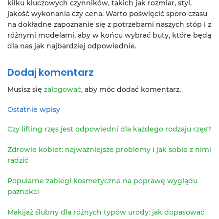
kilku kluczowych czynników, takich jak rozmiar, styl,
jakość wykonania czy cena. Warto poświęcić sporo czasu
na dokładne zapoznanie się z potrzebami naszych stóp i z
różnymi modelami, aby w końcu wybrać buty, które będą
dla nas jak najbardziej odpowiednie.
Dodaj komentarz
Musisz się
zalogować
, aby móc dodać komentarz.
Ostatnie wpisy
Czy lifting rzęs jest odpowiedni dla każdego rodzaju rzęs?
Zdrowie kobiet: najważniejsze problemy i jak sobie z nimi
radzić
Popularne zabiegi kosmetyczne na poprawę wyglądu
paznokci
Makijaż ślubny dla różnych typów urody: jak dopasować