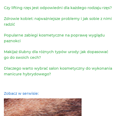
Czy lifting rzęs jest odpowiedni dla każdego rodzaju rzęs?
Zdrowie kobiet: najważniejsze problemy i jak sobie z nimi
radzić
Popularne zabiegi kosmetyczne na poprawę wyglądu
paznokci
Makijaż ślubny dla różnych typów urody: jak dopasować
go do swoich cech?
Dlaczego warto wybrać salon kosmetyczny do wykonania
manicure hybrydowego?
Zobacz w serwisie: