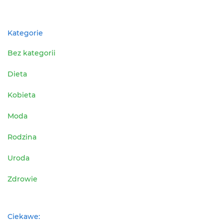
Kategorie
Bez kategorii
Dieta
Kobieta
Moda
Rodzina
Uroda
Zdrowie
Ciekawe: