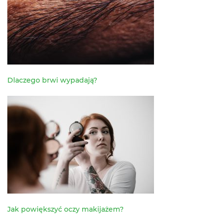
Dlaczego brwi wypadają?
Jak powiększyć oczy makijażem?