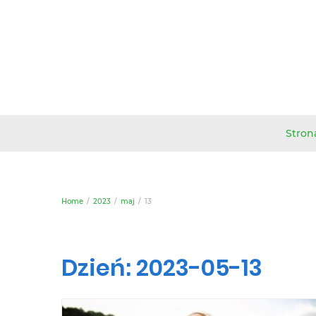
Stron
Home
2023
maj
13
Dzień:
2023-05-13